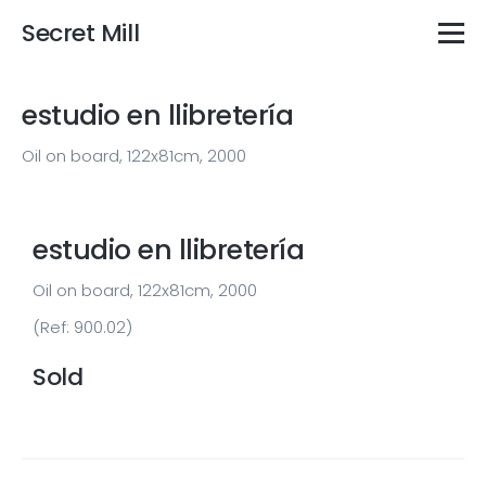
Secret Mill
estudio en llibretería
Oil on board, 122x81cm, 2000
estudio en llibretería
Oil on board, 122x81cm, 2000
(Ref: 900.02)
Sold