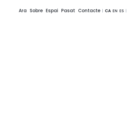
Ara
Sobre
Espai
Pasat
Contacte
|
CA
EN
ES
|