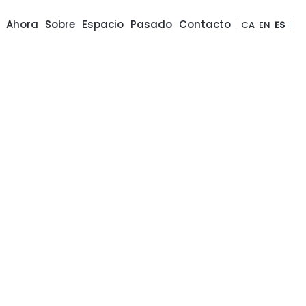
Ahora
Sobre
Espacio
Pasado
Contacto
|
CA
EN
ES
|