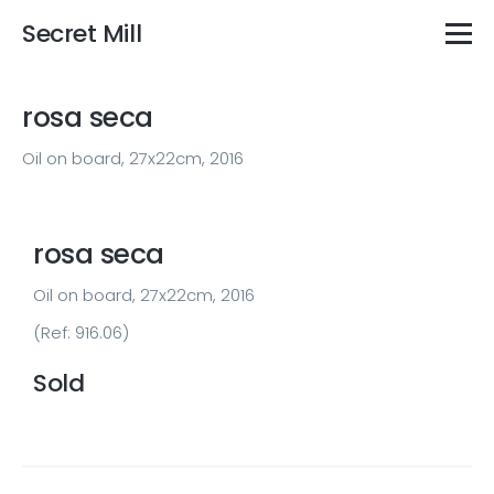
Secret Mill
rosa seca
Oil on board, 27x22cm, 2016
rosa seca
Oil on board, 27x22cm, 2016
(Ref: 916.06)
Sold