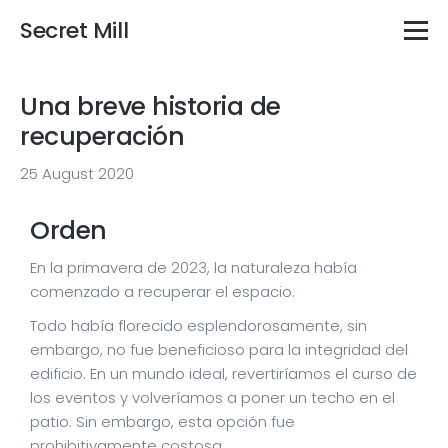
Secret Mill
Una breve historia de
recuperación
25 August 2020
Orden
En la primavera de 2023, la naturaleza había
comenzado a recuperar el espacio.
Todo había florecido esplendorosamente, sin
embargo, no fue beneficioso para la integridad del
edificio. En un mundo ideal, revertiríamos el curso de
los eventos y volveríamos a poner un techo en el
patio. Sin embargo, esta opción fue
prohibitivamente costosa.