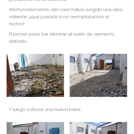
Afortunadamente, del caos había surgido una idea
valiente: ¿qué pasaría si no reemplazamos el
techo?
El primer paso fue eliminar el suelo de cemento
dañado.
Y luego colocar una nueva base.