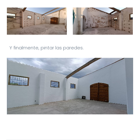
Y finalmente, pintar las paredes.