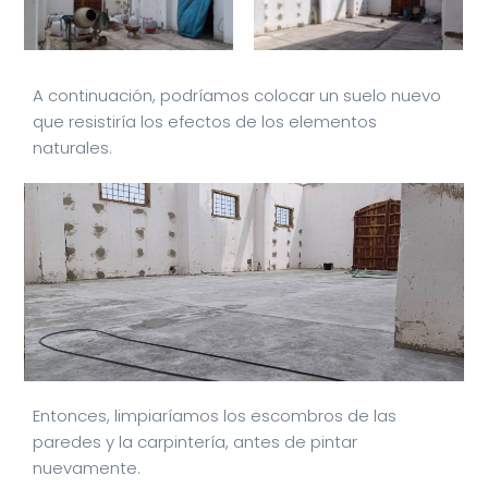
A continuación, podríamos colocar un suelo nuevo
que resistiría los efectos de los elementos
naturales.
Entonces, limpiaríamos los escombros de las
paredes y la carpintería, antes de pintar
nuevamente.